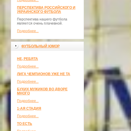
Подробнее...
ПЕРСПЕКТИВА РОССИЙСКОГО И
УКРАИНСКОГО ФУТБОЛА
Перспектива нашего футбола
является очень плачевной.
Подробнее...
ФУТБОЛЬНЫЙ ЮМОР
НЕ, РЕБЯТА
Подробнее...
ЛИГА ЧЕМПИОНОВ УЖЕ НЕ ТА
Подробнее...
БУХИХ МУЖИКОВ ВО ДВОРЕ
МНОГО
Подробнее...
1-АЯ СТАДИЯ
Подробнее...
ТО ЕСТЬ