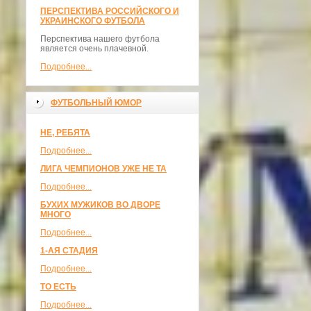
ПЕРСПЕКТИВА РОССИЙСКОГО И
УКРАИНСКОГО ФУТБОЛА
Перспектива нашего футбола
является очень плачевной.
Подробнее...
ФУТБОЛЬНЫЙ ЮМОР
НЕ, РЕБЯТА
Подробнее...
ЛИГА ЧЕМПИОНОВ УЖЕ НЕ ТА
Подробнее...
БУХИХ МУЖИКОВ ВО ДВОРЕ
МНОГО
Подробнее...
1-АЯ СТАДИЯ
Подробнее...
ТО ЕСТЬ
Подробнее...