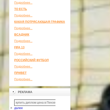
Подробнее...
ТО ЕСТЬ
Подробнее...
КАКАЯ ПОТРЯСАЮЩАЯ ГРАФИКА
Подробнее...
ВСАДНИК
Подробнее...
FIFA 13
Подробнее...
РОССИЙСКИЙ ФУТБОЛ
Подробнее...
ПРИВЕТ
Подробнее...
РЕКЛАМА
купить диплом цена в Пензе
далее