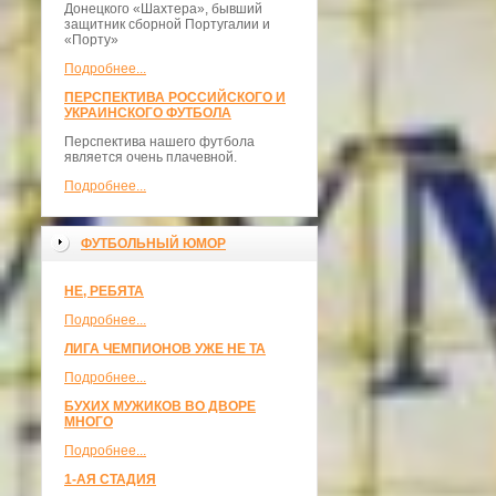
Донецкого «Шахтера», бывший
защитник сборной Португалии и
«Порту»
Подробнее...
ПЕРСПЕКТИВА РОССИЙСКОГО И
УКРАИНСКОГО ФУТБОЛА
Перспектива нашего футбола
является очень плачевной.
Подробнее...
ФУТБОЛЬНЫЙ ЮМОР
НЕ, РЕБЯТА
Подробнее...
ЛИГА ЧЕМПИОНОВ УЖЕ НЕ ТА
Подробнее...
БУХИХ МУЖИКОВ ВО ДВОРЕ
МНОГО
Подробнее...
1-АЯ СТАДИЯ