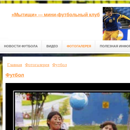
«Мытищи» — мини-футбольный клуб
НОВОСТИ ФУТБОЛА
ВИДЕО
ФОТОГАЛЕРЕЯ
ПОЛЕЗНАЯ ИНФО
Главная
Фотогалерея
Футбол
Футбол