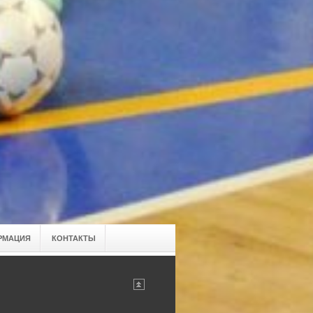
РМАЦИЯ
КОНТАКТЫ