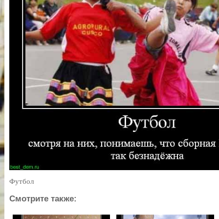
Футбол
Смотрите также: