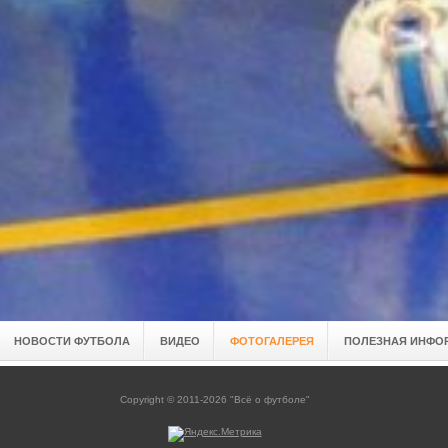
НОВОСТИ ФУТБОЛА
ВИДЕО
ФОТОГАЛЕРЕЯ
ПОЛЕЗНАЯ ИНФО
Copyright © 2011-2026 "Всё о футболе"