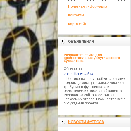
Полезная информация
Контакты
Карта сайта
ОБЪЯВЛЕНИЯ
Разработка сайта для
предоставления услуг частного
бухгалтера
Обычно на
разработку сайта
в Ростове-на-Дону требуется от двух
недель до месяца, в зависимости от
требуемого функционала и
косметических пожеланий клиента.
Разработка сайтов состоит из
нескольких этапов. Начинается всё с
обсуждения проекта.
НОВОСТИ ФУТБОЛА