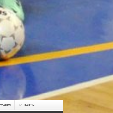
РМАЦИЯ
КОНТАКТЫ