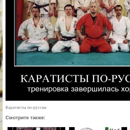
Каратисты по-русски
Смотрите также: