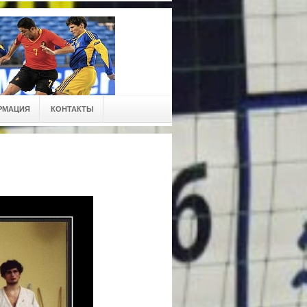
РМАЦИЯ
КОНТАКТЫ