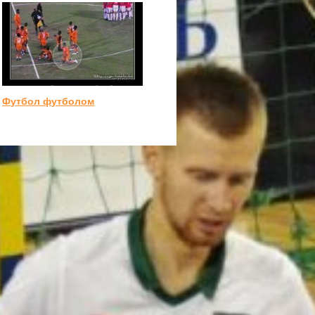
Футбол футболом