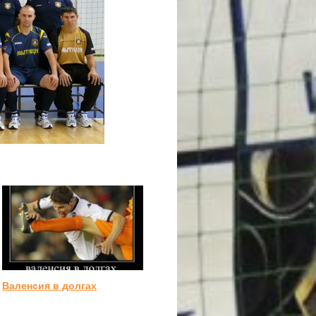
Валенсия в долгах