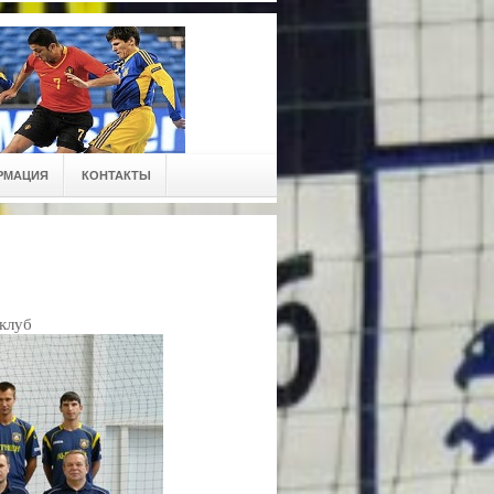
РМАЦИЯ
КОНТАКТЫ
клуб