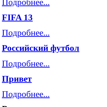
Подробнее...
FIFA 13
Подробнее...
Российский футбол
Подробнее...
Привет
Подробнее...