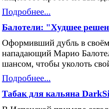
Подробнее...
Балотели: "Худшее решен
Оформивший дубль в своём 
нападающий Марио Балотел
шансом, чтобы уколоть сво
Подробнее...
Табак для кальяна DarkS