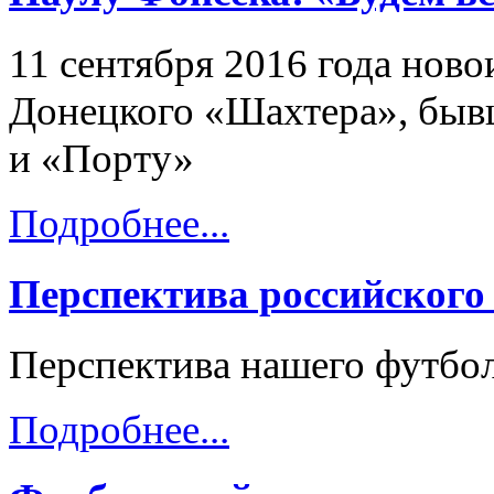
11 сентября 2016 года нов
Донецкого «Шахтера», быв
и «Порту»
Подробнее...
Перспектива российского
Перспектива нашего футбол
Подробнее...