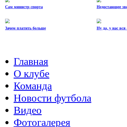
Сам министр спорта
Недостающее зв
Зачем платить больше
Ну да, у нас вс
Главная
О клубе
Команда
Новости футбола
Видео
Фотогалерея