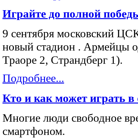
Играйте до полной победы 
9 сентября московский ЦСК
новый стадион . Армейцы о
Траоре 2, Страндберг 1).
Подробнее...
Кто и как может играть в
Многие люди свободное вр
смартфоном.