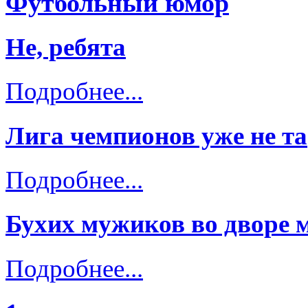
Футбольный юмор
Не, ребята
Подробнее...
Лига чемпионов уже не та
Подробнее...
Бухих мужиков во дворе 
Подробнее...