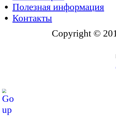
Полезная информация
Контакты
Copyright © 20