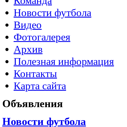
Команда
Новости футбола
Видео
Фотогалерея
Архив
Полезная информация
Контакты
Карта сайта
Объявления
Новости футбола