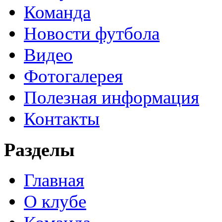
Команда
Новости футбола
Видео
Фотогалерея
Полезная информация
Контакты
Разделы
Главная
О клубе