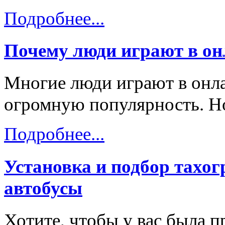
Подробнее...
Почему люди играют в он
Многие люди играют в онл
огромную популярность. Но
Подробнее...
Установка и подбор тахо
автобусы
Хотите, чтобы у вас была п