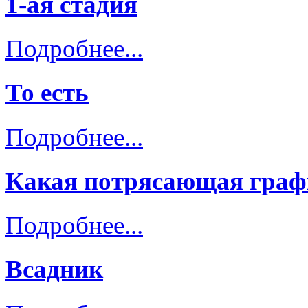
1-ая стадия
Подробнее...
То есть
Подробнее...
Какая потрясающая граф
Подробнее...
Всадник