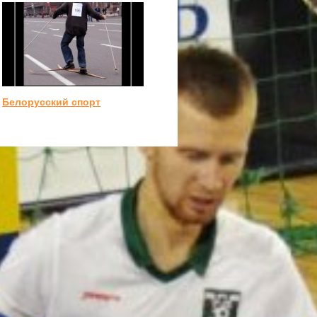
Белорусский спорт