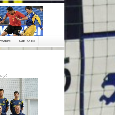
РМАЦИЯ
КОНТАКТЫ
клуб