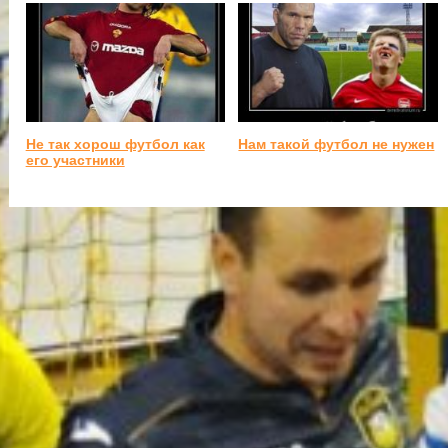
Не так хорош футбол как
Нам такой футбол не нужен
его участники