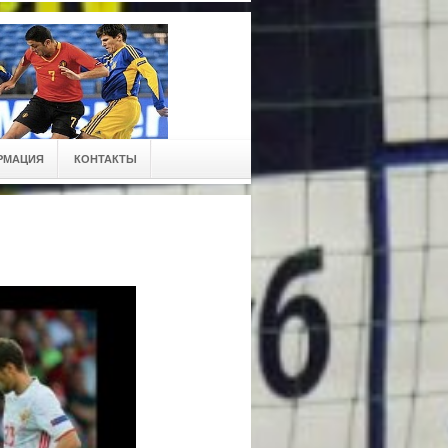
РМАЦИЯ
КОНТАКТЫ