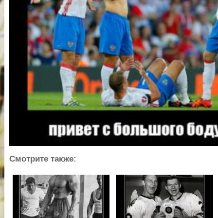
Смотрите также: