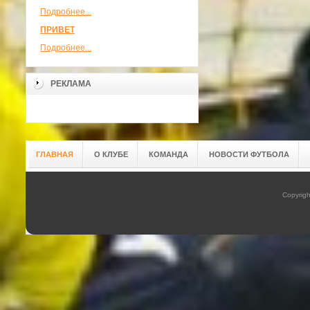
Подробнее...
ПРИВЕТ
Подробнее...
РЕКЛАМА
ГЛАВНАЯ
О КЛУБЕ
КОМАНДА
НОВОСТИ ФУТБОЛА
Copyrig