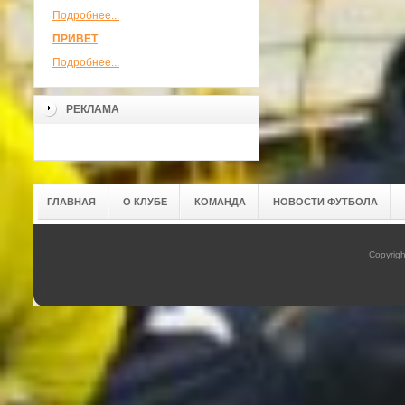
Подробнее...
ПРИВЕТ
Подробнее...
РЕКЛАМА
ГЛАВНАЯ
О КЛУБЕ
КОМАНДА
НОВОСТИ ФУТБОЛА
Copyrig