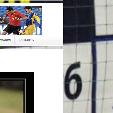
РМАЦИЯ
КОНТАКТЫ