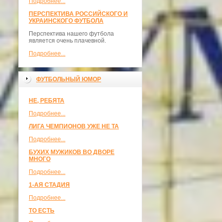
Подробнее...
ПЕРСПЕКТИВА РОССИЙСКОГО И
УКРАИНСКОГО ФУТБОЛА
Перспектива нашего футбола
является очень плачевной.
Подробнее...
ФУТБОЛЬНЫЙ ЮМОР
НЕ, РЕБЯТА
Подробнее...
ЛИГА ЧЕМПИОНОВ УЖЕ НЕ ТА
Подробнее...
БУХИХ МУЖИКОВ ВО ДВОРЕ
МНОГО
Подробнее...
1-АЯ СТАДИЯ
Подробнее...
ТО ЕСТЬ