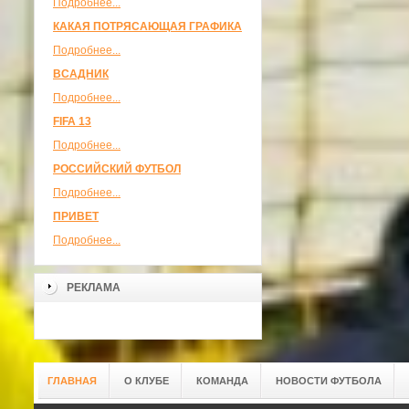
Подробнее...
КАКАЯ ПОТРЯСАЮЩАЯ ГРАФИКА
Подробнее...
ВСАДНИК
Подробнее...
FIFA 13
Подробнее...
РОССИЙСКИЙ ФУТБОЛ
Подробнее...
ПРИВЕТ
Подробнее...
РЕКЛАМА
ГЛАВНАЯ
О КЛУБЕ
КОМАНДА
НОВОСТИ ФУТБОЛА