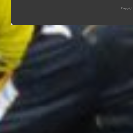
Copyrig