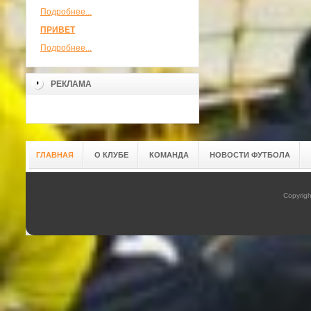
Подробнее...
ПРИВЕТ
Подробнее...
РЕКЛАМА
ГЛАВНАЯ
О КЛУБЕ
КОМАНДА
НОВОСТИ ФУТБОЛА
Copyrig