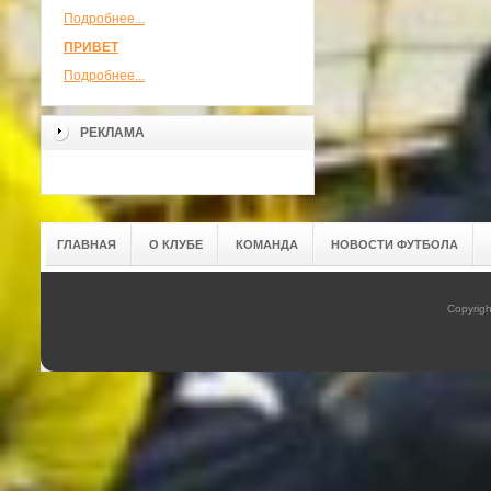
Подробнее...
ПРИВЕТ
Подробнее...
РЕКЛАМА
ГЛАВНАЯ
О КЛУБЕ
КОМАНДА
НОВОСТИ ФУТБОЛА
Copyrig