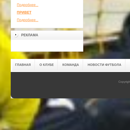
Подробнее...
ПРИВЕТ
Подробнее...
РЕКЛАМА
ГЛАВНАЯ
О КЛУБЕ
КОМАНДА
НОВОСТИ ФУТБОЛА
Copyrig