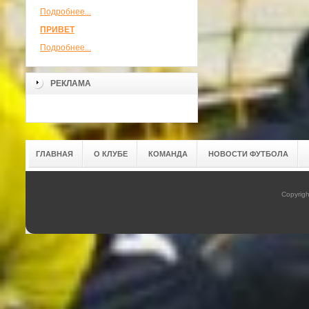
Подробнее...
ПРИВЕТ
Подробнее...
РЕКЛАМА
ГЛАВНАЯ
О КЛУБЕ
КОМАНДА
НОВОСТИ ФУТБОЛА
Copyrig