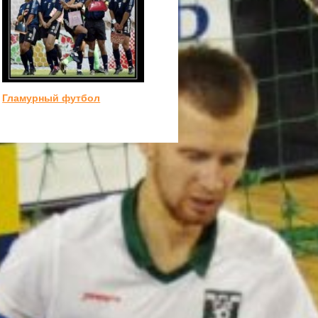
Гламурный футбол