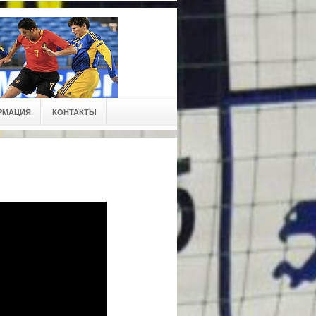
РМАЦИЯ
КОНТАКТЫ